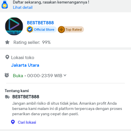
Daftar sekarang, rasakan kemenangannya !
Lihat detail
BESTBET888
Official Store
Top Rated
Rating seller: 99%
Lokasi toko
Jakarta Utara
Buka
•
00:00-23:59 WIB
Tentang kami
BESTBET888
Jangan ambil risiko di situs tidak jelas. Amankan profit Anda
bersama kami malam ini di platform terpercaya dengan proses
penarikan dana yang cepat dan pasti.
Cari lokasi