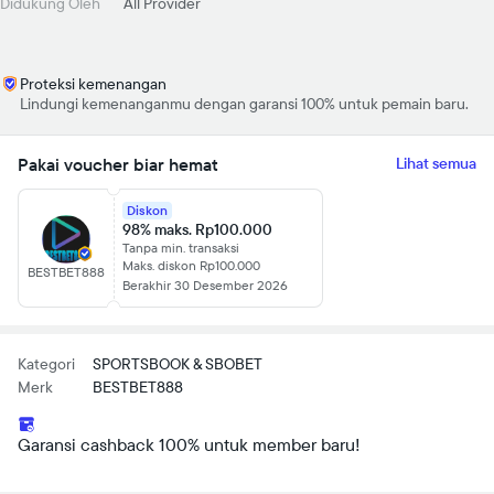
Didukung Oleh
All Provider
Proteksi kemenangan
Lindungi kemenanganmu dengan garansi 100% untuk pemain baru.
Pakai voucher biar hemat
Lihat semua
Diskon
98% maks. Rp100.000
Tanpa min. transaksi
Maks. diskon Rp100.000
BESTBET888
Berakhir 30 Desember 2026
Kategori
SPORTSBOOK & SBOBET
Merk
BESTBET888
Garansi cashback 100% untuk member baru!