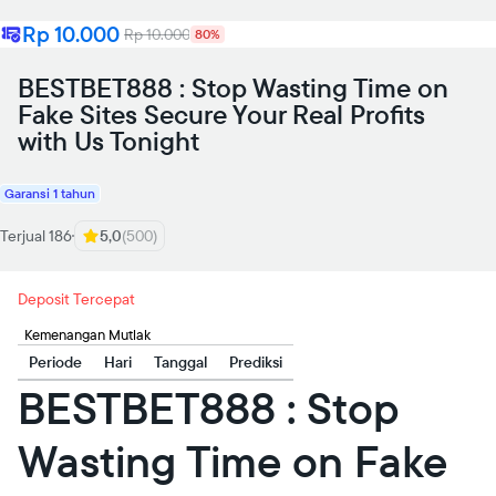
Rp 10.000
Rp 10.000
80%
BESTBET888 : Stop Wasting Time on
Fake Sites Secure Your Real Profits
with Us Tonight
Garansi 1 tahun
Terjual 186
5,0
(500)
Deposit Tercepat
Kemenangan Mutlak
Periode
Hari
Tanggal
Prediksi
BESTBET888 : Stop
Wasting Time on Fake