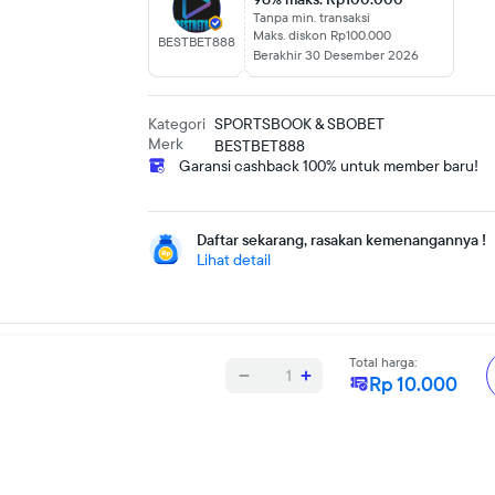
Tanpa min. transaksi
Maks. diskon Rp100.000
BESTBET888
Berakhir 30 Desember 2026
Kategori
SPORTSBOOK & SBOBET
Merk
BESTBET888
Garansi cashback 100% untuk member baru!
Daftar sekarang, rasakan kemenangannya !
Lihat detail
Total harga:
1
Rp 10.000