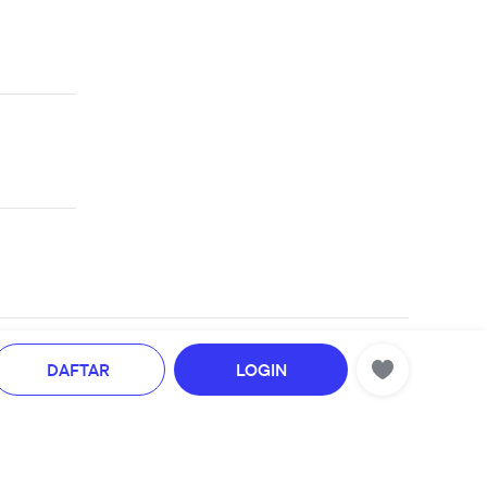
Laporkan produk
DAFTAR
LOGIN