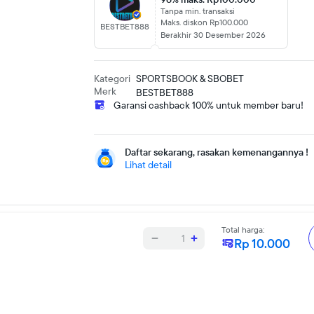
Tanpa min. transaksi
Maks. diskon Rp100.000
BESTBET888
Berakhir 30 Desember 2026
Kategori
SPORTSBOOK & SBOBET
Merk
BESTBET888
Garansi cashback 100% untuk member baru!
Daftar sekarang, rasakan kemenangannya !
Lihat detail
Total harga:
1
Rp 10.000