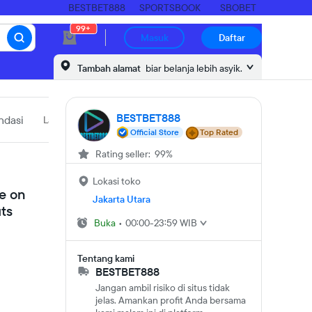
BESTBET888
SPORTSBOOK
SBOBET
99+
Masuk
Daftar
Tambah alamat
biar belanja lebih asyik.
BESTBET888
dasi
Laporkan produk
Official Store
Top Rated
Rating seller: 99%
Lokasi toko
e on
Jakarta Utara
its
Buka
•
00:00-23:59 WIB
Tentang kami
BESTBET888
Jangan ambil risiko di situs tidak
jelas. Amankan profit Anda bersama