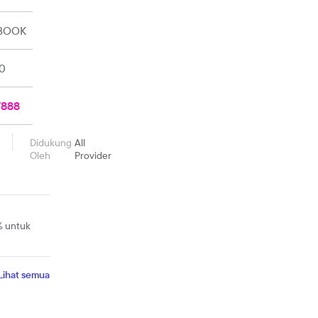
BOOK
0
T888
Didukung
All
Oleh
Provider
% untuk
Lihat semua