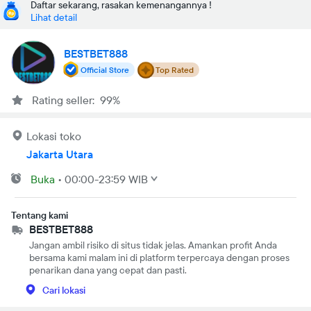
Daftar sekarang, rasakan kemenangannya !
Lihat detail
BESTBET888
Official Store
Top Rated
Rating seller: 99%
Lokasi toko
Jakarta Utara
Buka
•
00:00-23:59 WIB
Tentang kami
BESTBET888
Jangan ambil risiko di situs tidak jelas. Amankan profit Anda
bersama kami malam ini di platform terpercaya dengan proses
penarikan dana yang cepat dan pasti.
Cari lokasi