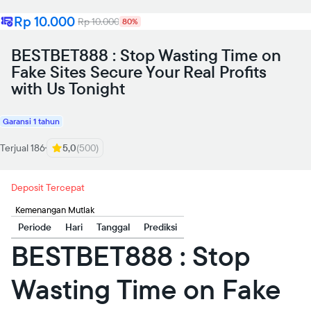
Rp 10.000
Rp 10.000
80%
BESTBET888 : Stop Wasting Time on
Fake Sites Secure Your Real Profits
with Us Tonight
Garansi 1 tahun
Terjual 186
5,0
(500)
Deposit Tercepat
Kemenangan Mutlak
Periode
Hari
Tanggal
Prediksi
BESTBET888 : Stop
Wasting Time on Fake