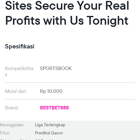
Sites Secure Your Real
Profits with Us Tonight
Spesifikasi
Kompatibilita
SPORTSBOOK
s
Mulai dari
Rp 10.000
Brand
BESTBET888
Keunggulan:
Liga Terlengkap
Fitur:
Prediksi Gacor